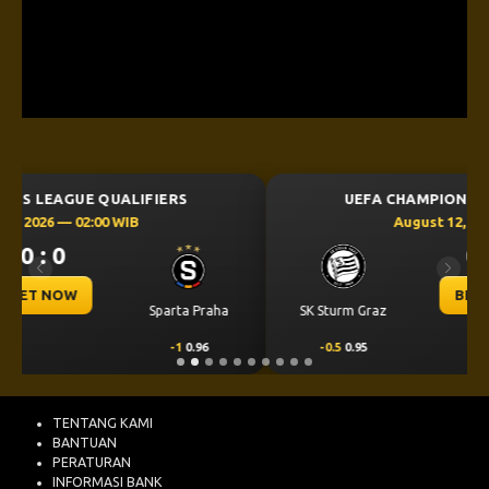
UEFA CHAMPIONS LEAGUE QUALIFIERS
August 12, 2026 — 01:30 WIB
0 : 0
Previous
Next
BET NOW
SK Sturm Graz
Fenerbahce
-0.5
0.95
0.5
0.87
TENTANG KAMI
BANTUAN
PERATURAN
INFORMASI BANK