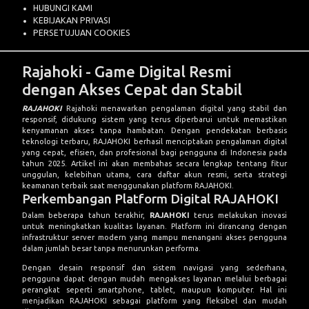
HUBUNGI KAMI
KEBIJAKAN PRIVASI
PERSETUJUAN COOKIES
Rajahoki - Game Digital Resmi
dengan Akses Cepat dan Stabil
RAJAHOKI
Rajahoki menawarkan pengalaman digital yang stabil dan
responsif, didukung sistem yang terus diperbarui untuk memastikan
kenyamanan akses tanpa hambatan. Dengan pendekatan berbasis
teknologi terbaru, RAJAHOKI berhasil menciptakan pengalaman digital
yang cepat, efisien, dan profesional bagi pengguna di Indonesia pada
tahun 2025. Artikel ini akan membahas secara lengkap tentang fitur
unggulan, kelebihan utama, cara daftar akun resmi, serta strategi
keamanan terbaik saat menggunakan platform RAJAHOKI.
Perkembangan Platform Digital RAJAHOKI
Dalam beberapa tahun terakhir,
RAJAHOKI
terus melakukan inovasi
untuk meningkatkan kualitas layanan. Platform ini dirancang dengan
infrastruktur server modern yang mampu menangani akses pengguna
dalam jumlah besar tanpa menurunkan performa.
Dengan desain responsif dan sistem navigasi yang sederhana,
pengguna dapat dengan mudah mengakses layanan melalui berbagai
perangkat seperti smartphone, tablet, maupun komputer. Hal ini
menjadikan RAJAHOKI sebagai platform yang fleksibel dan mudah