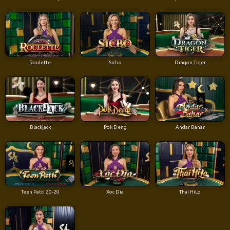
Roulette
Sicbo
Dragon Tiger
Blackjack
Pok Deng
Andar Bahar
Teen Patti 20-20
Xoc Dia
Thai HiLo