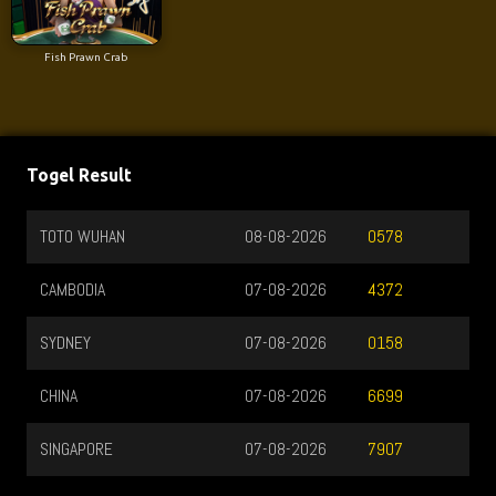
Fish Prawn Crab
Togel Result
08-08-2026
HK SIANG
0578
07-08-2026
4372
07-08-2026
0158
07-08-2026
6699
07-08-2026
7907