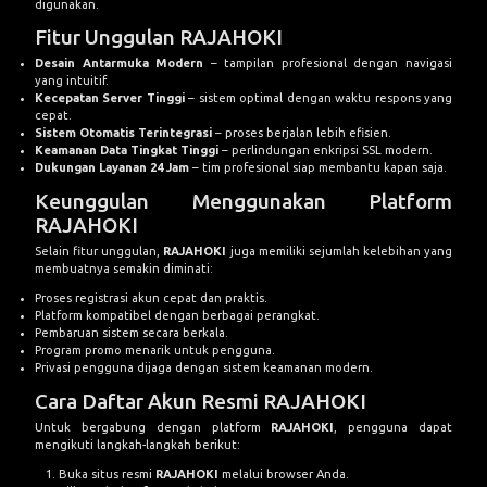
digunakan.
Fitur Unggulan RAJAHOKI
Desain Antarmuka Modern
– tampilan profesional dengan navigasi
yang intuitif.
Kecepatan Server Tinggi
– sistem optimal dengan waktu respons yang
cepat.
Sistem Otomatis Terintegrasi
– proses berjalan lebih efisien.
Keamanan Data Tingkat Tinggi
– perlindungan enkripsi SSL modern.
Dukungan Layanan 24 Jam
– tim profesional siap membantu kapan saja.
Keunggulan Menggunakan Platform
RAJAHOKI
Selain fitur unggulan,
RAJAHOKI
juga memiliki sejumlah kelebihan yang
membuatnya semakin diminati:
Proses registrasi akun cepat dan praktis.
Platform kompatibel dengan berbagai perangkat.
Pembaruan sistem secara berkala.
Program promo menarik untuk pengguna.
Privasi pengguna dijaga dengan sistem keamanan modern.
Cara Daftar Akun Resmi RAJAHOKI
Untuk bergabung dengan platform
RAJAHOKI
, pengguna dapat
mengikuti langkah-langkah berikut:
Buka situs resmi
RAJAHOKI
melalui browser Anda.