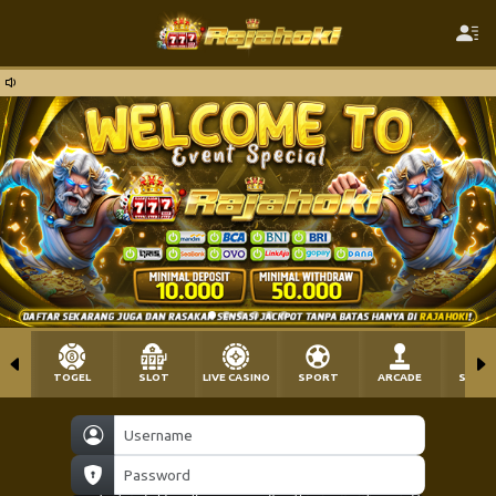
TOGEL
SLOT
LIVE CASINO
SPORT
ARCADE
SABU